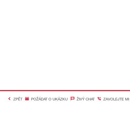
ZPĚT
POŽÁDAT O UKÁZKU
ŽIVÝ CHAT
ZAVOLEJTE MI