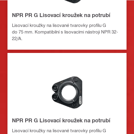
NPR PR G Lisovací kroužek na potrubí
Lisovací kroužky na lisované tvarovky profilu G
do 75 mm. Kompatibilní s lisovacími nástroji NPR 32-
22/A.
NPR PR G Lisovací kroužek na potrubí
Lisovací kroužky na lisované tvarovky profilu G