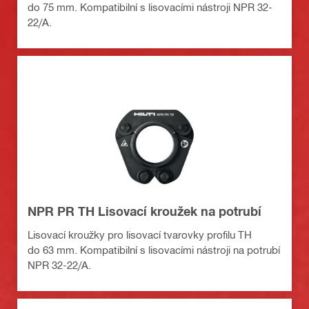
do 75 mm. Kompatibilní s lisovacími nástroji NPR 32-
22/A.
NPR PR TH Lisovací kroužek na potrubí
Lisovací kroužky pro lisovací tvarovky profilu TH
do 63 mm. Kompatibilní s lisovacími nástroji na potrubí
NPR 32-22/A.