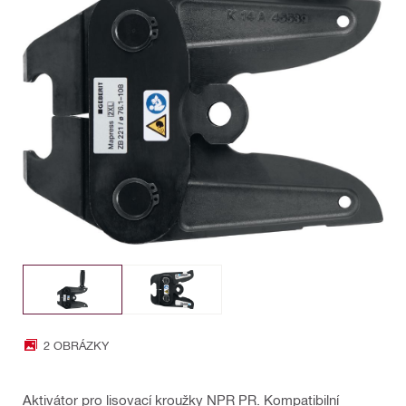
2 OBRÁZKY
Aktivátor pro lisovací kroužky NPR PR. Kompatibilní