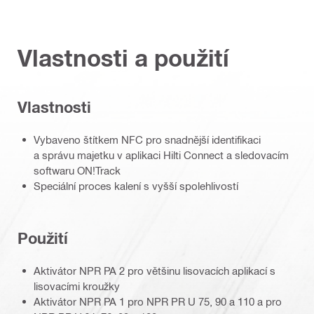
Vlastnosti a použití
Vlastnosti
Vybaveno štítkem NFC pro snadnější identifikaci
a správu majetku v aplikaci Hilti Connect a sledovacím
softwaru ON!Track
Speciální proces kalení s vyšší spolehlivostí
Použití
Aktivátor NPR PA 2 pro většinu lisovacích aplikací s
lisovacími kroužky
Aktivátor NPR PA 1 pro NPR PR U 75, 90 a 110 a pro