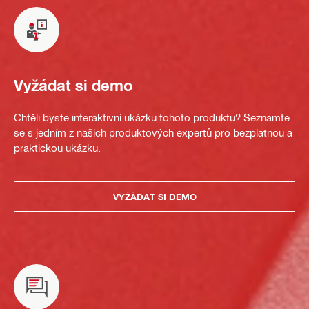
Vyžádat si demo
Chtěli byste interaktivní ukázku tohoto produktu? Seznamte
se s jedním z našich produktových expertů pro bezplatnou a
praktickou ukázku.
VYŽÁDAT SI DEMO