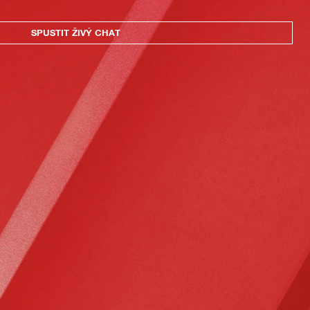
SPUSTIT ŽIVÝ CHAT