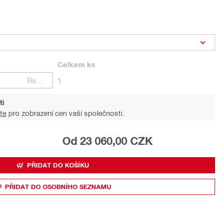
Celkem
ks
Balení
1
ti
te
pro zobrazení cen vaší společnosti.
Od 23 060,00 CZK
PŘIDAT DO KOŠÍKU
PŘIDAT DO OSOBNÍHO SEZNAMU