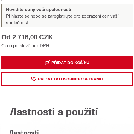
Nevidíte ceny vaší společnosti
Přihlaste se nebo se zaregistrujte
pro zobrazení cen vaší
společnosti.
Od 2 718,00 CZK
Cena po slevě bez DPH
PŘIDAT DO KOŠÍKU
PŘIDAT DO OSOBNÍHO SEZNAMU
Vlastnosti a použití
Vlastnosti