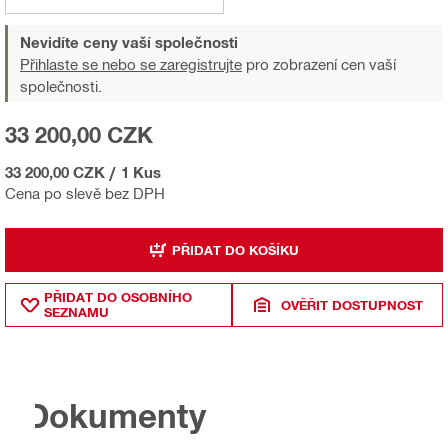
Nevidíte ceny vaší společnosti
Přihlaste se nebo se zaregistrujte
pro zobrazení cen vaší
společnosti.
33 200,00 CZK
33 200,00 CZK
/
1 Kus
Cena po slevě bez DPH
PŘIDAT DO KOŠÍKU
PŘIDAT DO OSOBNÍHO
OVĚŘIT DOSTUPNOST
SEZNAMU
Dokumenty