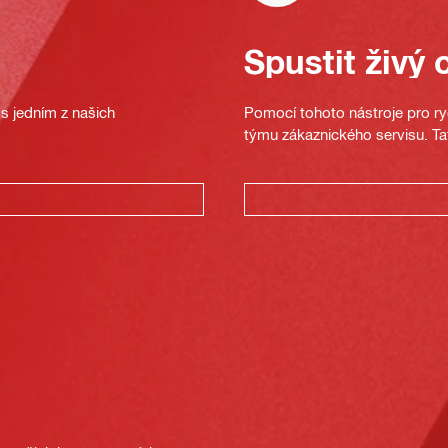
Spustit živý 
s jedním z našich
Pomocí tohoto nástroje pro ryc
týmu zákaznického servisu. Ta