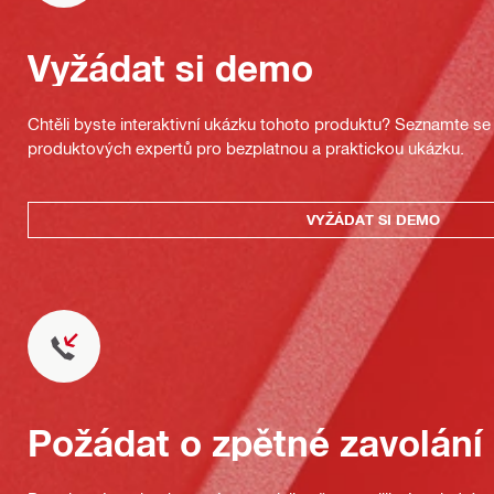
Vyžádat si demo
Chtěli byste interaktivní ukázku tohoto produktu? Seznamte se 
produktových expertů pro bezplatnou a praktickou ukázku.
VYŽÁDAT SI DEMO
Požádat o zpětné zavolání