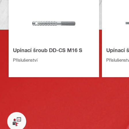
Upínací šroub DD-CS M16 S
Upínací
Příslušenství
Příslušenstv