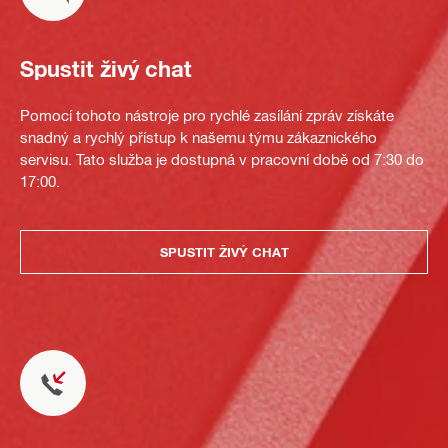
Spustit živý chat
Pomocí tohoto nástroje pro rychlé zasílání zpráv získáte
snadný a rychlý přístup k našemu týmu zákaznického
servisu. Tato služba je dostupná v pracovní době od 7:30 do
17:00.
SPUSTIT ŽIVÝ CHAT