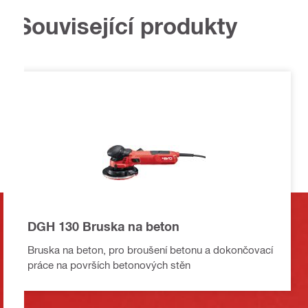
Související produkty
DGH 130 Bruska na beton
Bruska na beton, pro broušení betonu a dokončovací
práce na površích betonových stěn