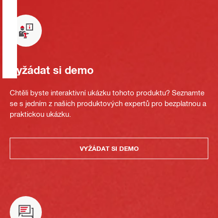
Vyžádat si demo
Chtěli byste interaktivní ukázku tohoto produktu? Seznamte
se s jedním z našich produktových expertů pro bezplatnou a
praktickou ukázku.
VYŽÁDAT SI DEMO