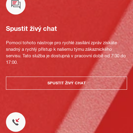
Spustit živý chat
Pomocí tohoto nástroje pro rychlé zasílání zpráv získáte
snadný a rychlý přístup k našemu týmu zákaznického
servisu. Tato služba je dostupná v pracovní době od 7:30 do
17:00.
SPUSTIT ŽIVÝ CHAT