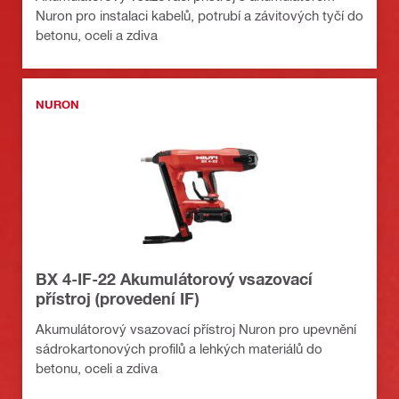
Nuron pro instalaci kabelů, potrubí a závitových tyčí do
betonu, oceli a zdiva
NURON
BX 4-IF-22 Akumulátorový vsazovací
přístroj (provedení IF)
Akumulátorový vsazovací přístroj Nuron pro upevnění
sádrokartonových profilů a lehkých materiálů do
betonu, oceli a zdiva