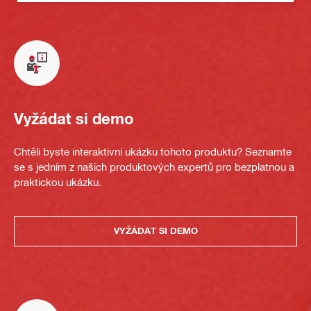
Vyžádat si demo
Chtěli byste interaktivní ukázku tohoto produktu? Seznamte
se s jedním z našich produktových expertů pro bezplatnou a
praktickou ukázku.
VYŽÁDAT SI DEMO