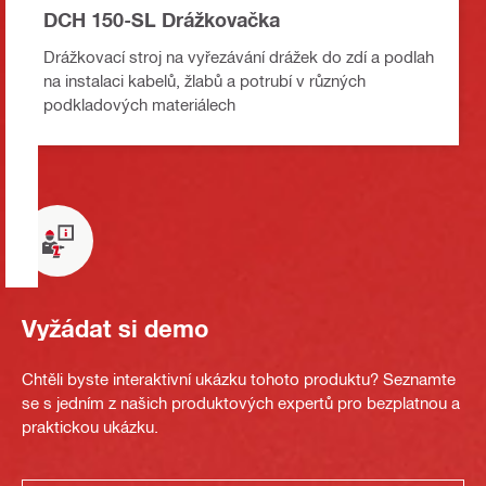
DCH 150-SL Drážkovačka
Drážkovací stroj na vyřezávání drážek do zdí a podlah
na instalaci kabelů, žlabů a potrubí v různých
podkladových materiálech
Vyžádat si demo
Chtěli byste interaktivní ukázku tohoto produktu? Seznamte
se s jedním z našich produktových expertů pro bezplatnou a
praktickou ukázku.