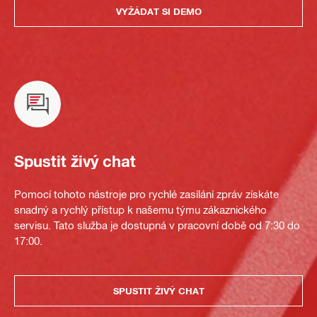
VYŽÁDAT SI DEMO
Spustit živý chat
Pomocí tohoto nástroje pro rychlé zasílání zpráv získáte
snadný a rychlý přístup k našemu týmu zákaznického
servisu. Tato služba je dostupná v pracovní době od 7:30 do
17:00.
SPUSTIT ŽIVÝ CHAT