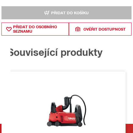
PŘIDAT DO KOŠÍKU
PŘIDAT DO OSOBNÍHO
OVĚŘIT DOSTUPNOST
SEZNAMU
Související produkty