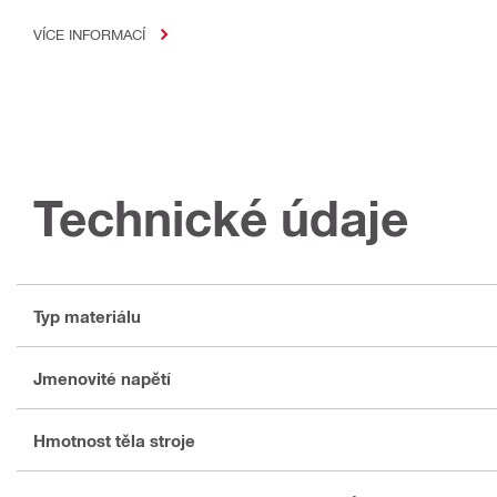
VÍCE INFORMACÍ
Technické údaje
Typ materiálu
Jmenovité napětí
Hmotnost těla stroje