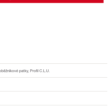
oběžníkové patky, Profil C.L.U.