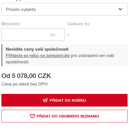
Prosím vyberte
Množství
Celkem
ks
Balení
1
Nevidíte ceny vaší společnosti
Přihlaste se nebo se zaregistrujte
pro zobrazení cen vaší
společnosti.
Od 5 078,00 CZK
Cena po slevě bez DPH
PŘIDAT DO KOŠÍKU
PŘIDAT DO OSOBNÍHO SEZNAMU