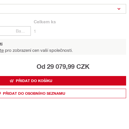
Celkem
ks
Balení
1
ti
te
pro zobrazení cen vaší společnosti.
Od 29 079,99 CZK
PŘIDAT DO KOŠÍKU
PŘIDAT DO OSOBNÍHO SEZNAMU