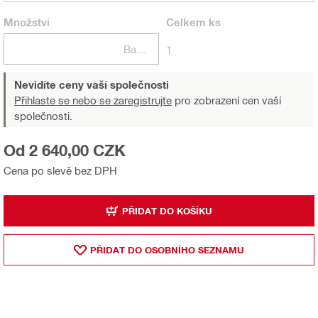
Množství
Celkem
ks
Balení
1
Nevidíte ceny vaší společnosti
Přihlaste se nebo se zaregistrujte
pro zobrazení cen vaší
společnosti.
Od 2 640,00 CZK
Cena po slevě bez DPH
PŘIDAT DO KOŠÍKU
PŘIDAT DO OSOBNÍHO SEZNAMU