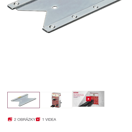
2 OBRÁZKY
1 VIDEA