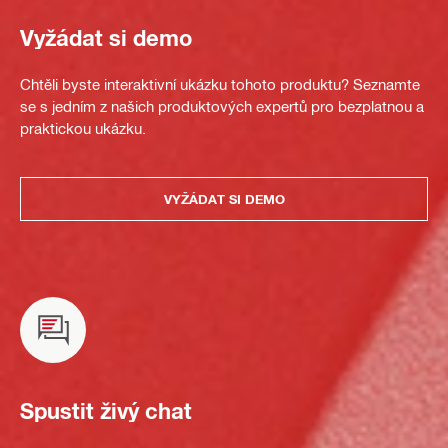
Vyžádat si demo
Chtěli byste interaktivní ukázku tohoto produktu? Seznamte
se s jedním z našich produktových expertů pro bezplatnou a
praktickou ukázku.
VYŽÁDAT SI DEMO
Spustit živý chat