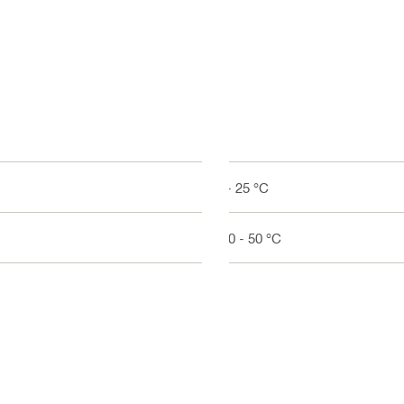
5 - 25 °C
-40 - 50 °C