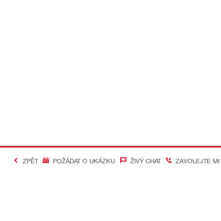
ZPĚT
POŽÁDAT O UKÁZKU
ŽIVÝ CHAT
ZAVOLEJTE MI