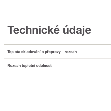
Technické údaje
Teplota skladování a přepravy – rozsah
Rozsah teplotní odolnosti