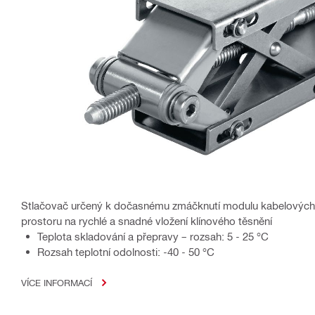
Stlačovač určený k dočasnému zmáčknutí modulu kabelových 
prostoru na rychlé a snadné vložení klínového těsnění
Teplota skladování a přepravy – rozsah: 5 - 25 °C
Rozsah teplotní odolnosti: -40 - 50 °C
VÍCE INFORMACÍ