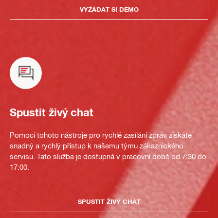
VYŽÁDAT SI DEMO
Spustit živý chat
Pomocí tohoto nástroje pro rychlé zasílání zpráv získáte
snadný a rychlý přístup k našemu týmu zákaznického
servisu. Tato služba je dostupná v pracovní době od 7:30 do
17:00.
SPUSTIT ŽIVÝ CHAT