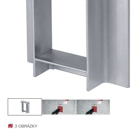
3 OBRÁZKY