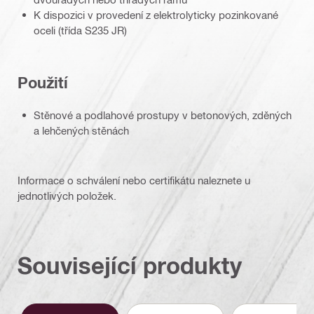
K dispozici v provedení z elektrolyticky pozinkované
oceli (třída S235 JR)
Použití
Stěnové a podlahové prostupy v betonových, zděných
a lehčených stěnách
Informace o schválení nebo certifikátu naleznete u
jednotlivých položek.
Související produkty