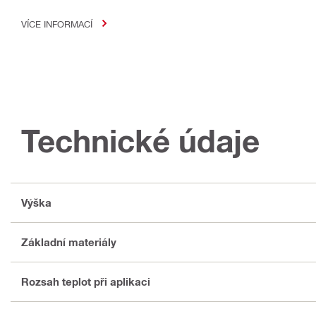
VÍCE INFORMACÍ
Technické údaje
Výška
Základní materiály
Rozsah teplot při aplikaci