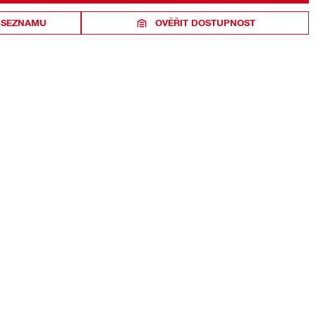
 SEZNAMU
OVĚŘIT DOSTUPNOST