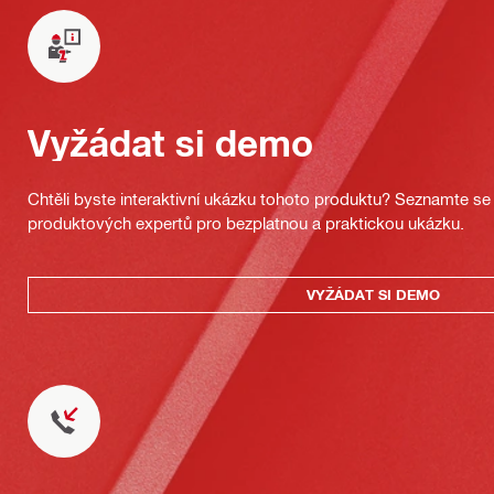
Vyžádat si demo
Chtěli byste interaktivní ukázku tohoto produktu? Seznamte se 
produktových expertů pro bezplatnou a praktickou ukázku.
VYŽÁDAT SI DEMO