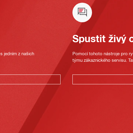
Spustit živý 
s jedním z našich
Pomocí tohoto nástroje pro ryc
týmu zákaznického servisu. Ta