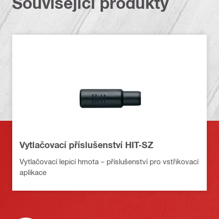
Související produkty
Vytlačovací příslušenství HIT-SZ
Vytlačovací lepicí hmota – příslušenství pro vstřikovací
aplikace