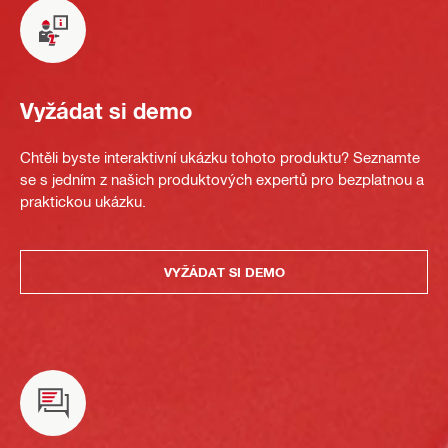
Vyžádat si demo
Chtěli byste interaktivní ukázku tohoto produktu? Seznamte
se s jedním z našich produktových expertů pro bezplatnou a
praktickou ukázku.
VYŽÁDAT SI DEMO