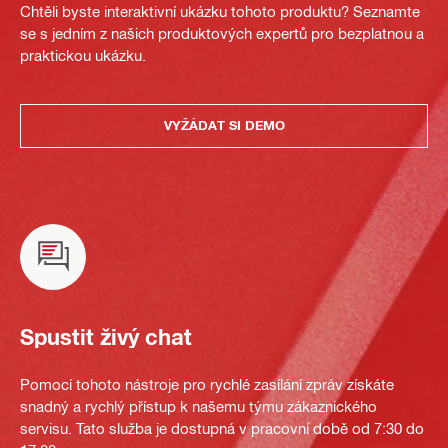
Chtěli byste interaktivní ukázku tohoto produktu? Seznamte
se s jedním z našich produktových expertů pro bezplatnou a
praktickou ukázku.
VYŽÁDAT SI DEMO
Spustit živý chat
Pomocí tohoto nástroje pro rychlé zasílání zpráv získáte
snadný a rychlý přístup k našemu týmu zákaznického
servisu. Tato služba je dostupná v pracovní době od 7:30 do