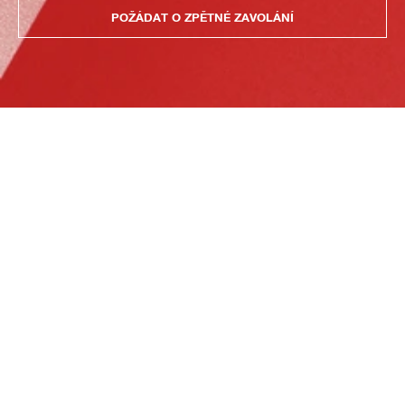
POŽÁDAT O ZPĚTNÉ ZAVOLÁNÍ