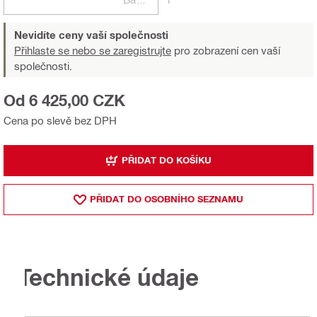
Nevidíte ceny vaší společnosti
Přihlaste se nebo se zaregistrujte
pro zobrazení cen vaší
společnosti.
Od 6 425,00 CZK
Cena po slevě bez DPH
PŘIDAT DO KOŠÍKU
PŘIDAT DO OSOBNÍHO SEZNAMU
Technické údaje