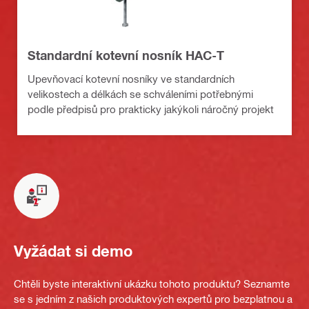
Standardní kotevní nosník HAC-T
Upevňovací kotevní nosníky ve standardních
velikostech a délkách se schváleními potřebnými
podle předpisů pro prakticky jakýkoli náročný projekt
Vyžádat si demo
Chtěli byste interaktivní ukázku tohoto produktu? Seznamte
se s jedním z našich produktových expertů pro bezplatnou a