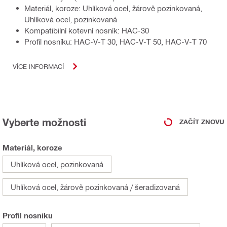
Materiál, koroze: Uhlíková ocel, žárově pozinkovaná,
Uhlíková ocel, pozinkovaná
Kompatibilní kotevní nosník: HAC-30
Profil nosníku: HAC-V-T 30, HAC-V-T 50, HAC-V-T 70
VÍCE INFORMACÍ
Vyberte možnosti
ZAČÍT ZNOVU
Materiál, koroze
Uhlíková ocel, pozinkovaná
Uhlíková ocel, žárově pozinkovaná / šeradizovaná
Profil nosníku