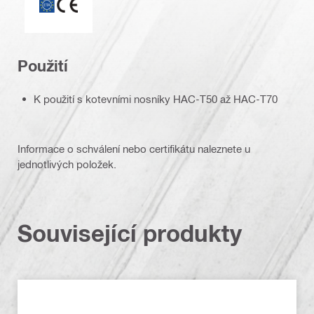
Použití
K použití s kotevními nosníky HAC-T50 až HAC-T70
Informace o schválení nebo certifikátu naleznete u
jednotlivých položek.
Související produkty