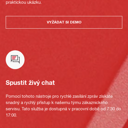
praktickou ukázku.
VYŽÁDAT SI DEMO
Spustit živý chat
Pomocí tohoto nástroje pro rychlé zasílání zpráv získáte
snadný a rychlý přístup k našemu týmu zákaznického
servisu. Tato služba je dostupná v pracovní době od 7:30 do
17:00.