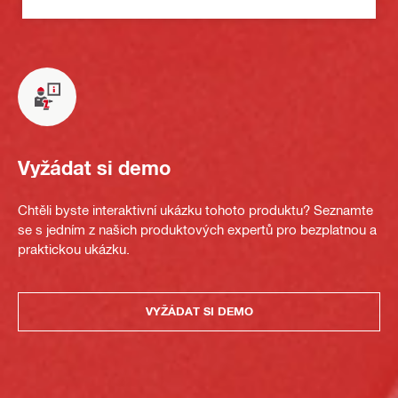
Vyžádat si demo
Chtěli byste interaktivní ukázku tohoto produktu? Seznamte
se s jedním z našich produktových expertů pro bezplatnou a
praktickou ukázku.
VYŽÁDAT SI DEMO