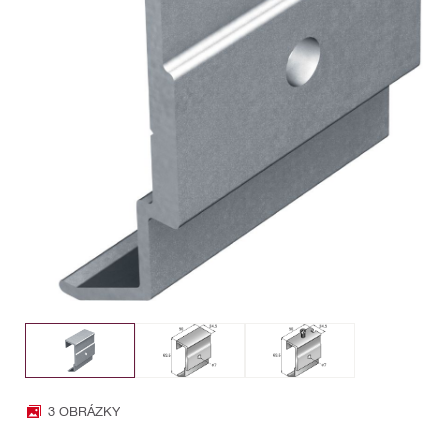
3 OBRÁZKY