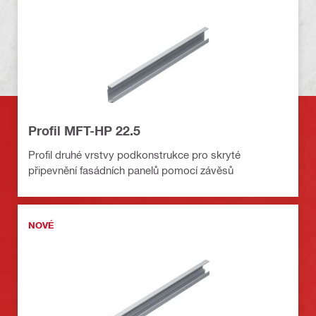
Profil MFT-HP 22.5
Profil druhé vrstvy podkonstrukce pro skryté
připevnění fasádních panelů pomocí závěsů
NOVÉ