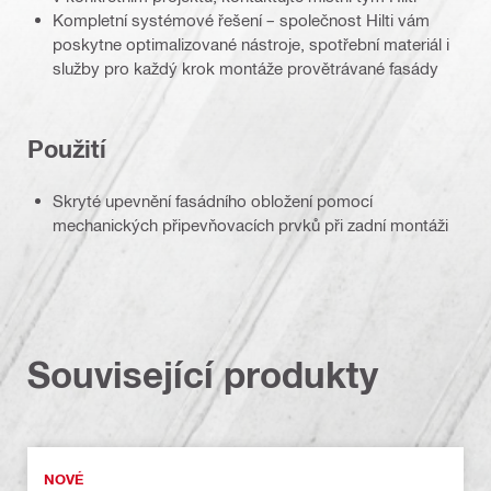
Kompletní systémové řešení – společnost Hilti vám
poskytne optimalizované nástroje, spotřební materiál i
služby pro každý krok montáže provětrávané fasády
Použití
Skryté upevnění fasádního obložení pomocí
mechanických připevňovacích prvků při zadní montáži
Související produkty
NOVÉ