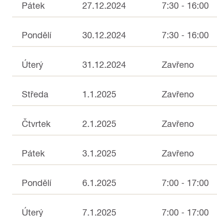
Pátek
27.12.2024
7:30 - 16:00
Pondělí
30.12.2024
7:30 - 16:00
Úterý
31.12.2024
Zavřeno
Středa
1.1.2025
Zavřeno
Čtvrtek
2.1.2025
Zavřeno
Pátek
3.1.2025
Zavřeno
Pondělí
6.1.2025
7:00 - 17:00
Úterý
7.1.2025
7:00 - 17:00