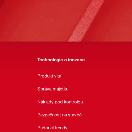
Technologie a inovace
Produktivita
Správa majetku
Náklady pod kontrolou
Bezpečnost na stavbě
Budoucí trendy