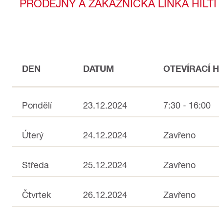
PRODEJNY A ZÁKAZNICKÁ LINKA HILTI
DEN
DATUM
OTEVÍRACÍ 
Pondělí
23.12.2024
7:30 - 16:00
Úterý
24.12.2024
Zavřeno
Středa
25.12.2024
Zavřeno
Čtvrtek
26.12.2024
Zavřeno