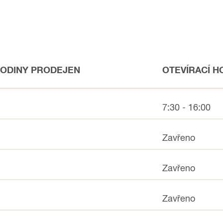
HODINY PRODEJEN
OTEVÍRACÍ H
7:30 - 16:00
Zavřeno
Zavřeno
Zavřeno