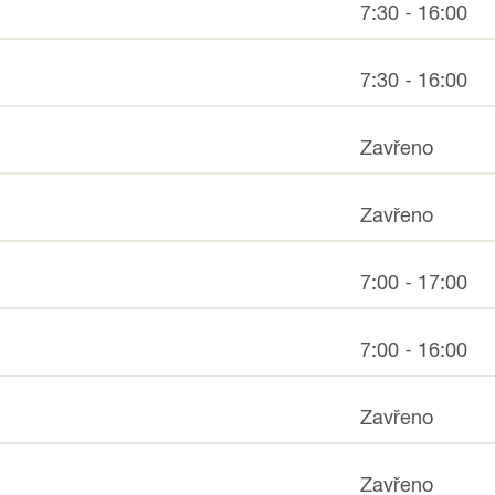
7:30 - 16:00
7:30 - 16:00
Zavřeno
Zavřeno
7:00 - 17:00
7:00 - 16:00
Zavřeno
Zavřeno