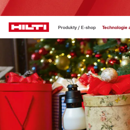
Produkty / E-shop
Technologie 