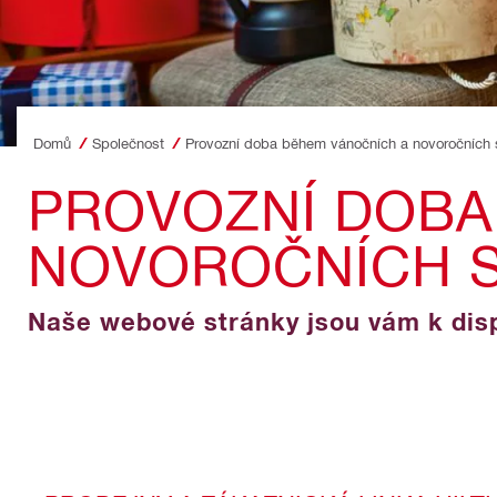
Domů
Společnost
Provozní doba během vánočních a novoročních 
PROVOZNÍ DOBA
NOVOROČNÍCH 
Naše webové stránky jsou vám k dispo