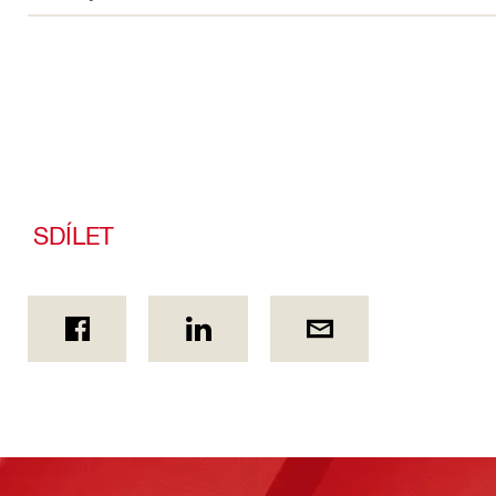
SDÍLET