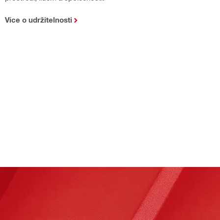
Více o udržitelnosti