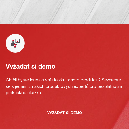
Vyžádat si demo
Chtěli byste interaktivní ukázku tohoto produktu? Seznamte
se s jedním z našich produktových expertů pro bezplatnou a
praktickou ukázku.
VYŽÁDAT SI DEMO