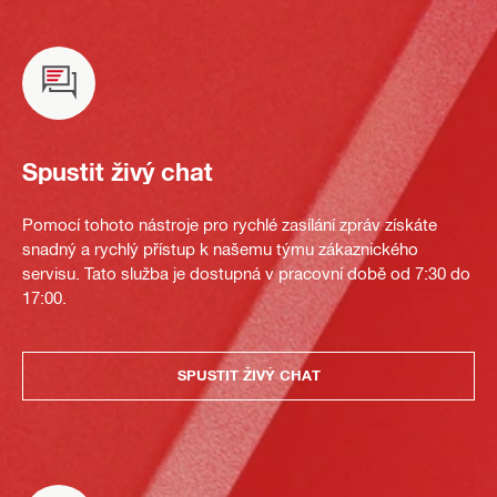
Spustit živý chat
Pomocí tohoto nástroje pro rychlé zasílání zpráv získáte
snadný a rychlý přístup k našemu týmu zákaznického
servisu. Tato služba je dostupná v pracovní době od 7:30 do
17:00.
SPUSTIT ŽIVÝ CHAT