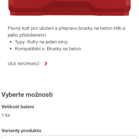
Pevný kufr pro uložení a přepravu brusky na beton Hilti a
jejího příslušenství
Typy: Kufry na jeden stroj
Kompatibilní s: Brusky na beton
VÍCE INFORMACÍ
Vyberte možnosti
Velikost balení
1 ks
Varianty produktu