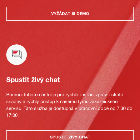
VYŽÁDAT SI DEMO
Spustit živý chat
Pomocí tohoto nástroje pro rychlé zasílání zpráv získáte
snadný a rychlý přístup k našemu týmu zákaznického
servisu. Tato služba je dostupná v pracovní době od 7:30 do
17:00.
SPUSTIT ŽIVÝ CHAT