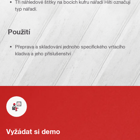
Tři náhledové štítky na bocích kufru nářadí Hilti označují
typ nářadí.
Použití
Přeprava a skladování jednoho specifického vrtacího
kladiva a jeho příslušenství
Vyžádat si demo