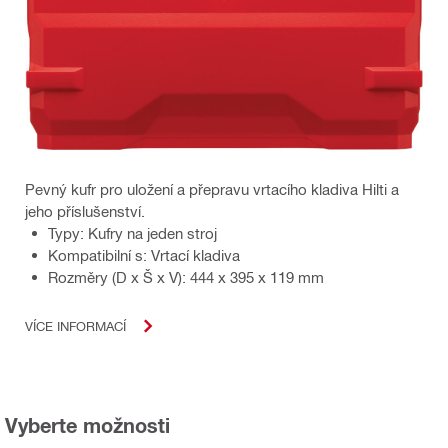
Pevný kufr pro uložení a přepravu vrtacího kladiva Hilti a
jeho příslušenství.
Typy: Kufry na jeden stroj
Kompatibilní s: Vrtací kladiva
Rozměry (D x Š x V): 444 x 395 x 119 mm
VÍCE INFORMACÍ
Vyberte možnosti