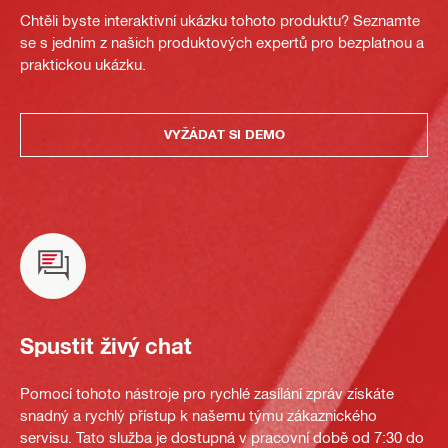
Chtěli byste interaktivní ukázku tohoto produktu? Seznamte
se s jedním z našich produktových expertů pro bezplatnou a
praktickou ukázku.
VYŽÁDAT SI DEMO
Spustit živý chat
Pomocí tohoto nástroje pro rychlé zasílání zpráv získáte
snadný a rychlý přístup k našemu týmu zákaznického
servisu. Tato služba je dostupná v pracovní době od 7:30 do