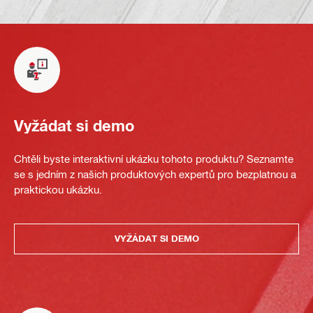
Vyžádat si demo
Chtěli byste interaktivní ukázku tohoto produktu? Seznamte
se s jedním z našich produktových expertů pro bezplatnou a
praktickou ukázku.
VYŽÁDAT SI DEMO