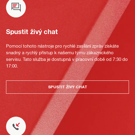
Spustit živý chat
Pomocí tohoto nástroje pro rychlé zasílání zpráv získáte
snadný a rychlý přístup k našemu týmu zákaznického
servisu. Tato služba je dostupná v pracovní době od 7:30 do
17:00.
SPUSTIT ŽIVÝ CHAT