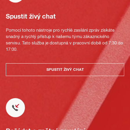
Spustit živý chat
Pomocí tohoto nástroje pro rychlé zasílání zpráv získáte
snadný a rychlý přístup k našemu týmu zákaznického
servisu. Tato služba je dostupná v pracovní době od 7:30 do
17:00.
SPUSTIT ŽIVÝ CHAT