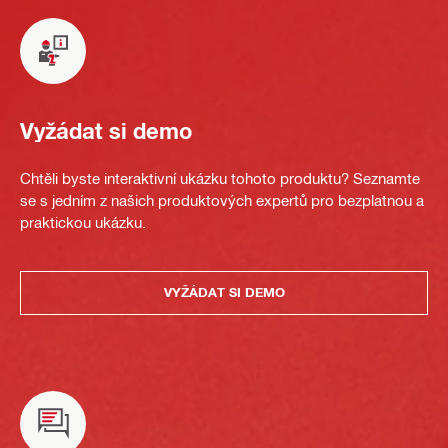
Vyžádat si demo
Chtěli byste interaktivní ukázku tohoto produktu? Seznamte
se s jedním z našich produktových expertů pro bezplatnou a
praktickou ukázku.
VYŽÁDAT SI DEMO