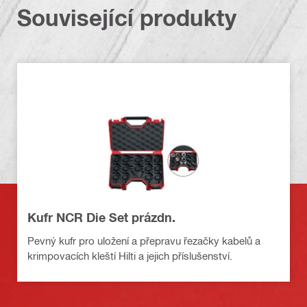
Související produkty
Kufr NCR Die Set prázdn.
Pevný kufr pro uložení a přepravu řezačky kabelů a
krimpovacích kleští Hilti a jejich příslušenství.