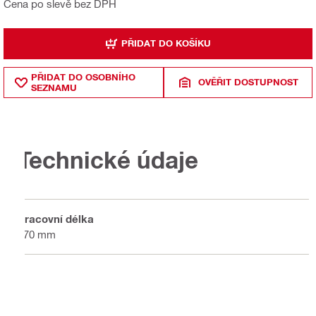
Cena po slevě bez DPH
PŘIDAT DO KOŠÍKU
PŘIDAT DO OSOBNÍHO
OVĚŘIT DOSTUPNOST
SEZNAMU
Technické údaje
Pracovní délka
370 mm