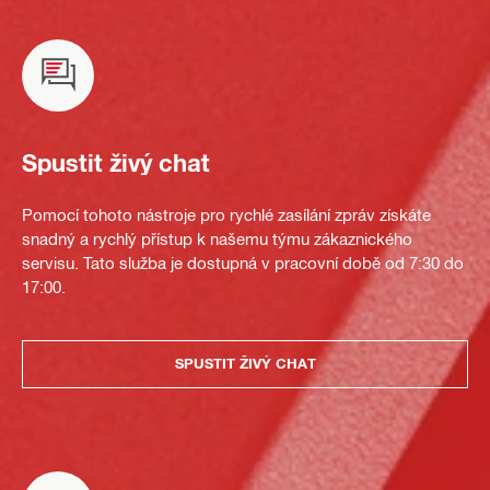
Spustit živý chat
Pomocí tohoto nástroje pro rychlé zasílání zpráv získáte
snadný a rychlý přístup k našemu týmu zákaznického
servisu. Tato služba je dostupná v pracovní době od 7:30 do
17:00.
SPUSTIT ŽIVÝ CHAT