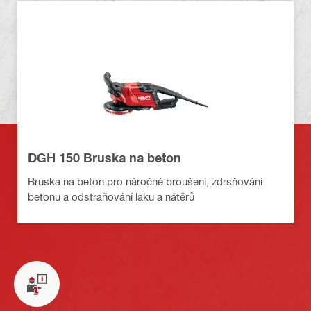
DGH 150 Bruska na beton
Bruska na beton pro náročné broušení, zdrsňování
betonu a odstraňování laku a nátěrů