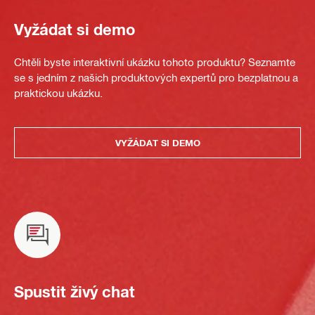
Vyžádat si demo
Chtěli byste interaktivní ukázku tohoto produktu? Seznamte
se s jedním z našich produktových expertů pro bezplatnou a
praktickou ukázku.
VYŽÁDAT SI DEMO
Spustit živý chat