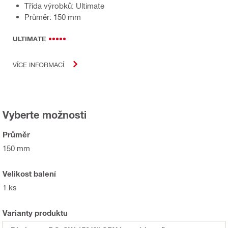
Třída výrobků: Ultimate
Průměr: 150 mm
ULTIMATE
VÍCE INFORMACÍ
Vyberte možnosti
Průměr
150 mm
Velikost balení
1 ks
Varianty produktu