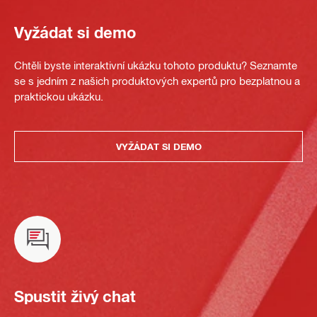
Vyžádat si demo
Chtěli byste interaktivní ukázku tohoto produktu? Seznamte
se s jedním z našich produktových expertů pro bezplatnou a
praktickou ukázku.
VYŽÁDAT SI DEMO
Spustit živý chat