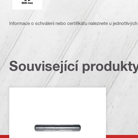
Informace o schválení nebo certifikátu naleznete u jednotlivých
Související produkt