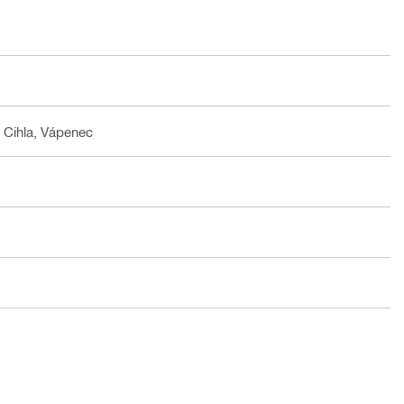
 Cihla, Vápenec