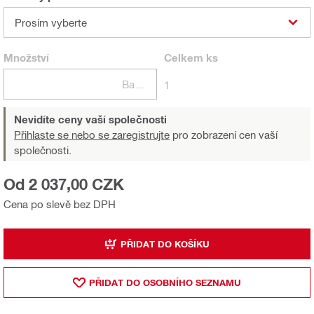
Prosím vyberte
Množství
Celkem
ks
Balení
1
Nevidíte ceny vaší společnosti
Přihlaste se nebo se zaregistrujte
pro zobrazení cen vaší
společnosti.
Od 2 037,00 CZK
Cena po slevě bez DPH
PŘIDAT DO KOŠÍKU
PŘIDAT DO OSOBNÍHO SEZNAMU