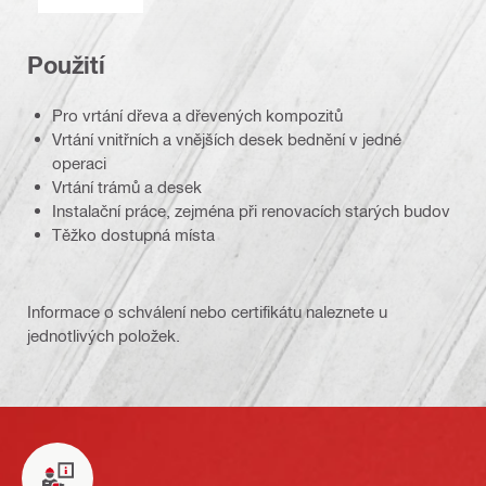
Použití
Pro vrtání dřeva a dřevených kompozitů
Vrtání vnitřních a vnějších desek bednění v jedné
operaci
Vrtání trámů a desek
Instalační práce, zejména při renovacích starých budov
Těžko dostupná místa
Informace o schválení nebo certifikátu naleznete u
jednotlivých položek.