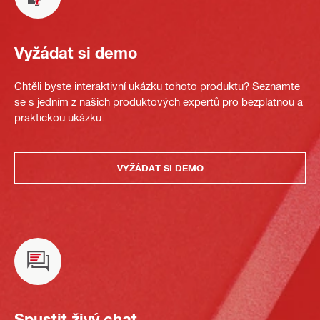
Vyžádat si demo
Chtěli byste interaktivní ukázku tohoto produktu? Seznamte
se s jedním z našich produktových expertů pro bezplatnou a
praktickou ukázku.
VYŽÁDAT SI DEMO
Spustit živý chat