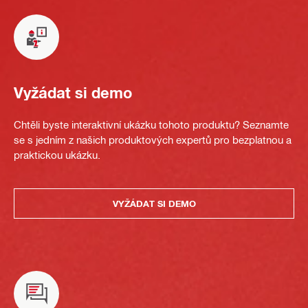
Vyžádat si demo
Chtěli byste interaktivní ukázku tohoto produktu? Seznamte
se s jedním z našich produktových expertů pro bezplatnou a
praktickou ukázku.
VYŽÁDAT SI DEMO