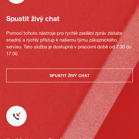
Spustit živý chat
Pomocí tohoto nástroje pro rychlé zasílání zpráv získáte
snadný a rychlý přístup k našemu týmu zákaznického
servisu. Tato služba je dostupná v pracovní době od 7:30 do
17:00.
SPUSTIT ŽIVÝ CHAT