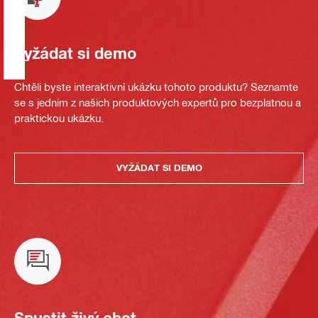
Vyžádat si demo
Chtěli byste interaktivní ukázku tohoto produktu? Seznamte
se s jedním z našich produktových expertů pro bezplatnou a
praktickou ukázku.
VYŽÁDAT SI DEMO