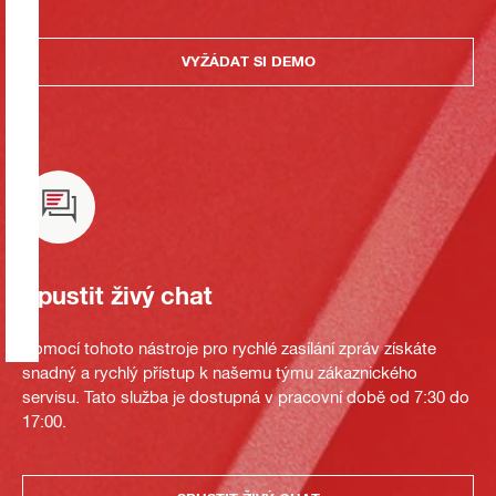
VYŽÁDAT SI DEMO
Spustit živý chat
Pomocí tohoto nástroje pro rychlé zasílání zpráv získáte
snadný a rychlý přístup k našemu týmu zákaznického
servisu. Tato služba je dostupná v pracovní době od 7:30 do
17:00.