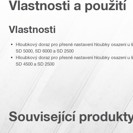
Vlastnosti a použití
Vlastnosti
Hloubkový doraz pro přesné nastavení hloubky osazení u 
SD 5000, SD 6000 a SD 2500
Hloubkový doraz pro přesné nastavení hloubky osazení u 
SD 4500 a SD 2500
Související produkt