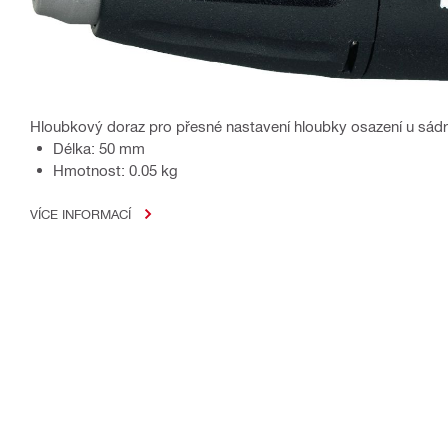
Hloubkový doraz pro přesné nastavení hloubky osazení u sá
Délka: 50 mm
Hmotnost: 0.05 kg
VÍCE INFORMACÍ