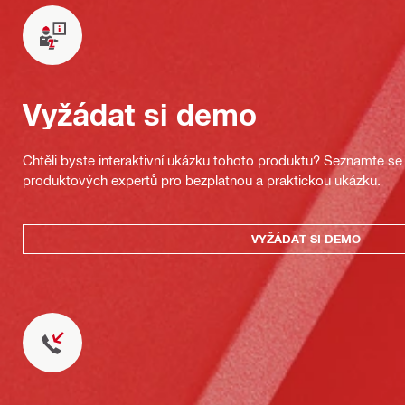
Vyžádat si demo
Chtěli byste interaktivní ukázku tohoto produktu? Seznamte se 
produktových expertů pro bezplatnou a praktickou ukázku.
VYŽÁDAT SI DEMO