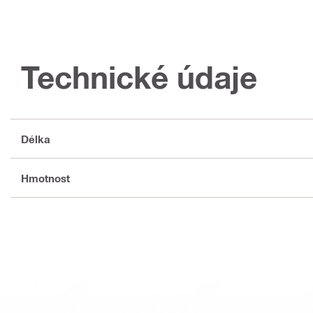
Technické údaje
Délka
Hmotnost