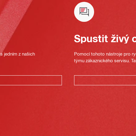
Spustit živý 
s jedním z našich
Pomocí tohoto nástroje pro ryc
týmu zákaznického servisu. Ta