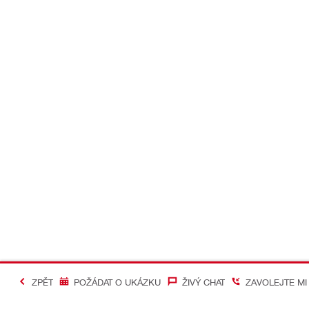
ZPĚT
POŽÁDAT O UKÁZKU
ŽIVÝ CHAT
ZAVOLEJTE MI