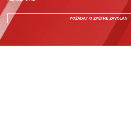
POŽÁDAT O ZPĚTNÉ ZAVOLÁNÍ