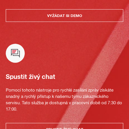
VYŽÁDAT SI DEMO
Spustit živý chat
Pomocí tohoto nástroje pro rychlé zasílání zpráv získáte
snadný a rychlý přístup k našemu týmu zákaznického
servisu. Tato služba je dostupná v pracovní době od 7:30 do
17:00.