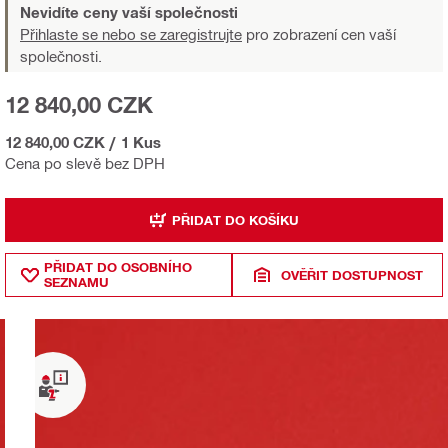
Nevidíte ceny vaší společnosti
Přihlaste se nebo se zaregistrujte
pro zobrazení cen vaší
společnosti.
12 840,00 CZK
12 840,00 CZK
/
1 Kus
Cena po slevě bez DPH
PŘIDAT DO KOŠÍKU
PŘIDAT DO OSOBNÍHO
OVĚŘIT DOSTUPNOST
SEZNAMU