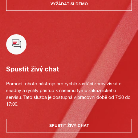
VYŽÁDAT SI DEMO
Spustit živý chat
Pomocí tohoto nástroje pro rychlé zasílání zpráv získáte
snadný a rychlý přístup k našemu týmu zákaznického
servisu. Tato služba je dostupná v pracovní době od 7:30 do
17:00.
SPUSTIT ŽIVÝ CHAT