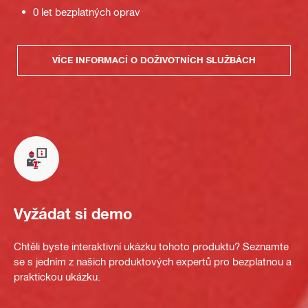
0 let bezplatných oprav
VÍCE INFORMACÍ O DOŽIVOTNÍCH SLUŽBÁCH
Vyžádat si demo
Chtěli byste interaktivní ukázku tohoto produktu? Seznamte
se s jedním z našich produktových expertů pro bezplatnou a
praktickou ukázku.