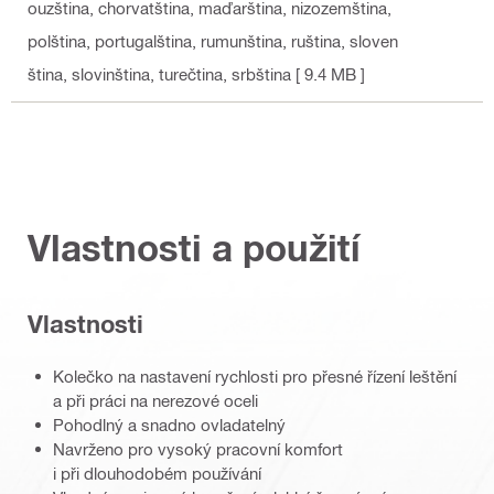
ouzština, chorvatština, maďarština, nizozemština,
polština, portugalština, rumunština, ruština, sloven
ština, slovinština, turečtina, srbština
[ 9.4 MB ]
Vlastnosti a použití
Vlastnosti
Kolečko na nastavení rychlosti pro přesné řízení leštění
a při práci na nerezové oceli
Pohodlný a snadno ovladatelný
Navrženo pro vysoký pracovní komfort
i při dlouhodobém používání