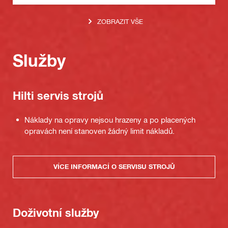
ZOBRAZIT VŠE
Služby
Hilti servis strojů
Náklady na opravy nejsou hrazeny a po placených
opravách není stanoven žádný limit nákladů.
VÍCE INFORMACÍ O SERVISU STROJŮ
Doživotní služby