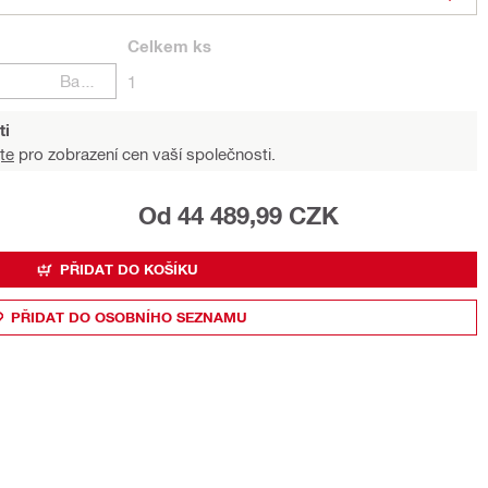
Celkem
ks
Balení
1
ti
te
pro zobrazení cen vaší společnosti.
Od 44 489,99 CZK
PŘIDAT DO KOŠÍKU
PŘIDAT DO OSOBNÍHO SEZNAMU