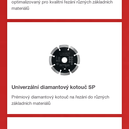
optimalizovaný pro kvalitní řezání různých základních
materiálů
Univerzální diamantový kotouč SP
Prémiový diamantový kotouč na řezání do různých
základních materiálů