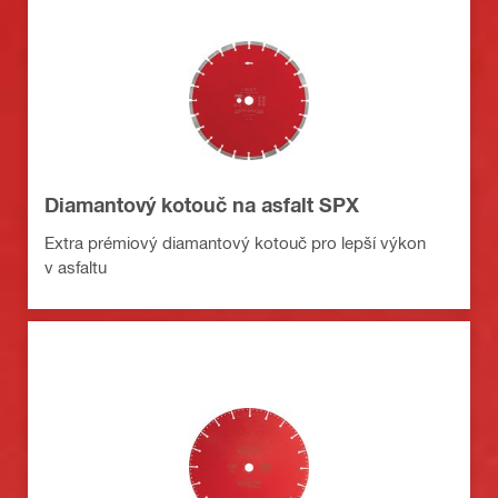
Diamantový kotouč na asfalt SPX
Extra prémiový diamantový kotouč pro lepší výkon
v asfaltu