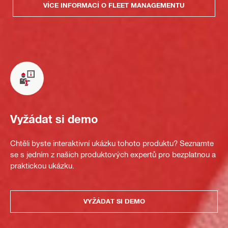
VÍCE INFORMACÍ O FLEET MANAGEMENTU
Vyžádat si demo
Chtěli byste interaktivní ukázku tohoto produktu? Seznamte
se s jedním z našich produktových expertů pro bezplatnou a
praktickou ukázku.
VYŽÁDAT SI DEMO