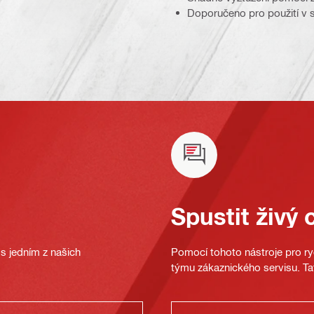
Doporučeno pro použití v s
Spustit živý 
s jedním z našich
Pomocí tohoto nástroje pro ryc
týmu zákaznického servisu. Ta