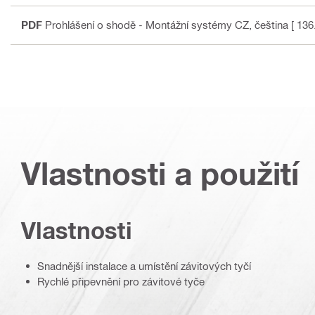
PDF
Prohlášení o shodě - Montážní systémy CZ
, čeština
[ 136
Vlastnosti a použití
Vlastnosti
Snadnější instalace a umístění závitových tyčí
Rychlé připevnění pro závitové tyče