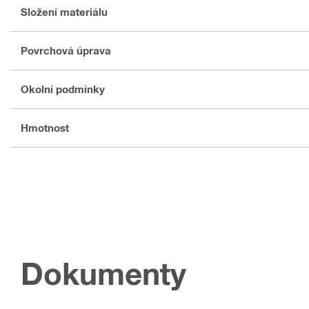
Složení materiálu
Povrchová úprava
Okolní podmínky
Hmotnost
Dokumenty