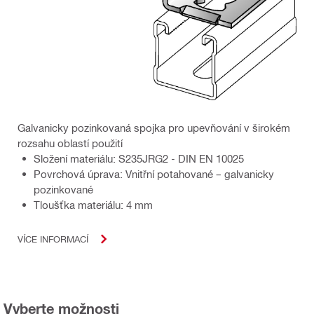
Galvanicky pozinkovaná spojka pro upevňování v širokém
rozsahu oblastí použití
Složení materiálu: S235JRG2 - DIN EN 10025
Povrchová úprava: Vnitřní potahované – galvanicky
pozinkované
Tloušťka materiálu: 4 mm
VÍCE INFORMACÍ
Vyberte možnosti