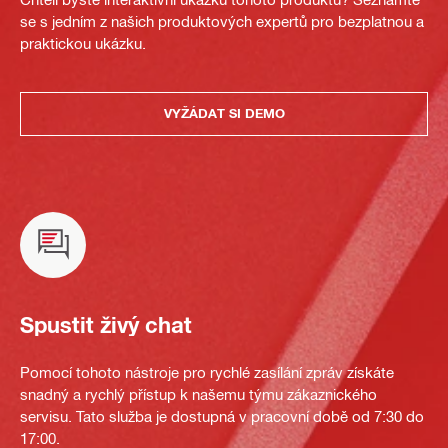
se s jedním z našich produktových expertů pro bezplatnou a
praktickou ukázku.
VYŽÁDAT SI DEMO
Spustit živý chat
Pomocí tohoto nástroje pro rychlé zasílání zpráv získáte
snadný a rychlý přístup k našemu týmu zákaznického
servisu. Tato služba je dostupná v pracovní době od 7:30 do
17:00.