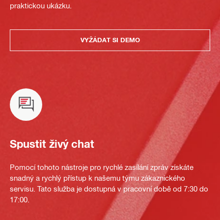
praktickou ukázku.
VYŽÁDAT SI DEMO
Spustit živý chat
Pomocí tohoto nástroje pro rychlé zasílání zpráv získáte
snadný a rychlý přístup k našemu týmu zákaznického
servisu. Tato služba je dostupná v pracovní době od 7:30 do
17:00.