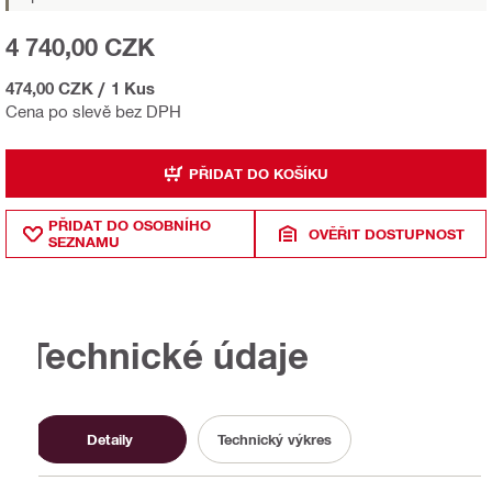
4 740,00 CZK
474,00 CZK
/
1 Kus
Cena po slevě bez DPH
PŘIDAT DO KOŠÍKU
PŘIDAT DO OSOBNÍHO
OVĚŘIT DOSTUPNOST
SEZNAMU
Technické údaje
Detaily
Technický výkres