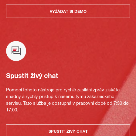
VYŽÁDAT SI DEMO
Spustit živý chat
Pomocí tohoto nástroje pro rychlé zasílání zpráv získáte
snadný a rychlý přístup k našemu týmu zákaznického
servisu. Tato služba je dostupná v pracovní době od 7:30 do
17:00.
SPUSTIT ŽIVÝ CHAT