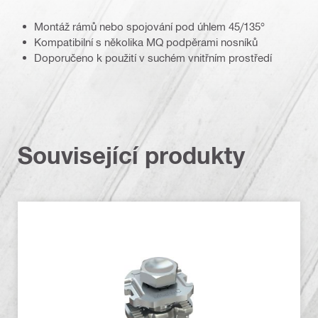
Montáž rámů nebo spojování pod úhlem 45/135°
Kompatibilní s několika MQ podpěrami nosníků
Doporučeno k použití v suchém vnitřním prostředí
Související produkty