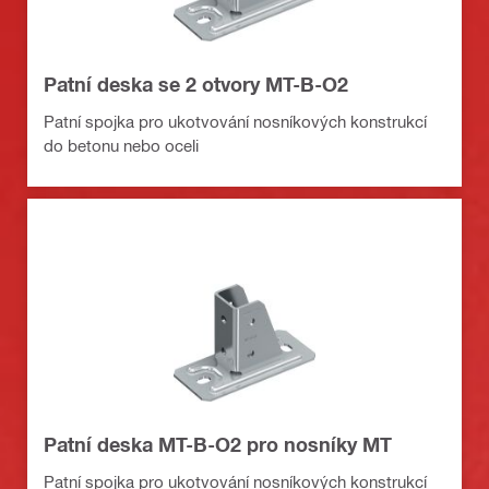
Patní deska se 2 otvory MT-B-O2
Patní spojka pro ukotvování nosníkových konstrukcí
do betonu nebo oceli
Patní deska MT-B-O2 pro nosníky MT
Patní spojka pro ukotvování nosníkových konstrukcí