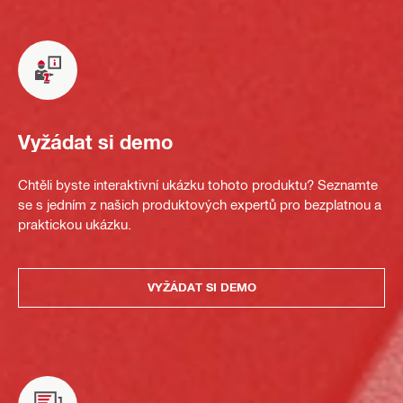
Vyžádat si demo
Chtěli byste interaktivní ukázku tohoto produktu? Seznamte
se s jedním z našich produktových expertů pro bezplatnou a
praktickou ukázku.
VYŽÁDAT SI DEMO