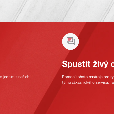
Spustit živý 
s jedním z našich
Pomocí tohoto nástroje pro ryc
týmu zákaznického servisu. Ta