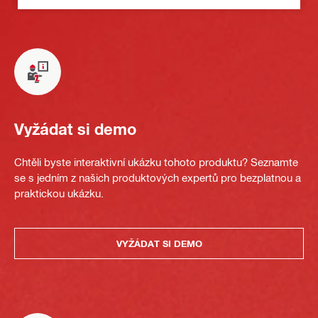
Vyžádat si demo
Chtěli byste interaktivní ukázku tohoto produktu? Seznamte
se s jedním z našich produktových expertů pro bezplatnou a
praktickou ukázku.
VYŽÁDAT SI DEMO