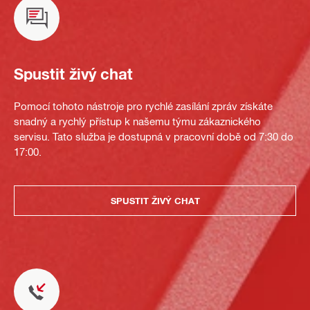
Spustit živý chat
Pomocí tohoto nástroje pro rychlé zasílání zpráv získáte
snadný a rychlý přístup k našemu týmu zákaznického
servisu. Tato služba je dostupná v pracovní době od 7:30 do
17:00.
SPUSTIT ŽIVÝ CHAT