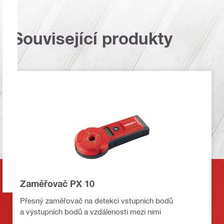
Související produkty
Zaměřovač PX 10
Přesný zaměřovač na detekci vstupních bodů
a výstupních bodů a vzdálenosti mezi nimi